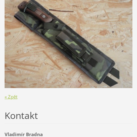
« Zpět
Kontakt
Vladimír Bradna